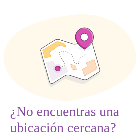
¿No encuentras una
ubicación cercana?