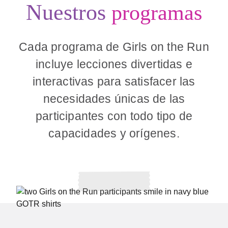
Nuestros
programas
Cada programa de Girls on the Run
incluye lecciones divertidas e
interactivas para satisfacer las
necesidades únicas de las
participantes con todo tipo de
capacidades y orígenes.