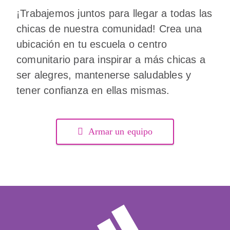
¡Trabajemos juntos para llegar a todas las
chicas de nuestra comunidad! Crea una
ubicación en tu escuela o centro
comunitario para inspirar a más chicas a
ser alegres, mantenerse saludables y
tener confianza en ellas mismas.
Armar un equipo