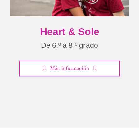
Heart & Sole
De 6.º a 8.º grado
Más información