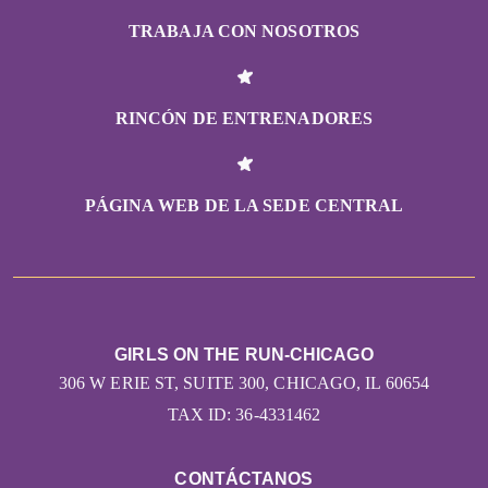
TRABAJA CON NOSOTROS
RINCÓN DE ENTRENADORES
PÁGINA WEB DE LA SEDE CENTRAL
GIRLS ON THE RUN-CHICAGO
306 W ERIE ST, SUITE 300, CHICAGO, IL 60654
TAX ID: 36-4331462
CONTÁCTANOS